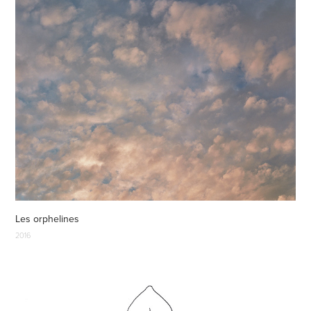
Les orphelines
2016