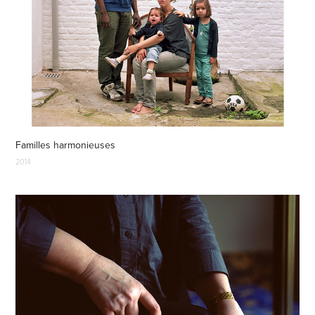
Familles harmonieuses
2014