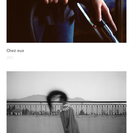
Chez eux
2012