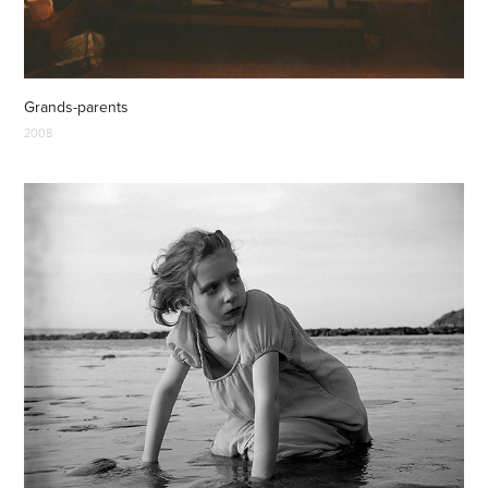
Grands-parents
2008