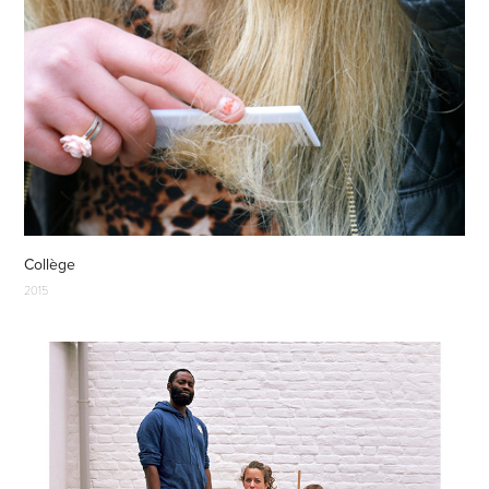
Collège
2015