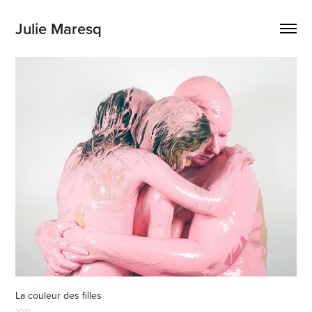
Julie Maresq
La couleur des filles
2019